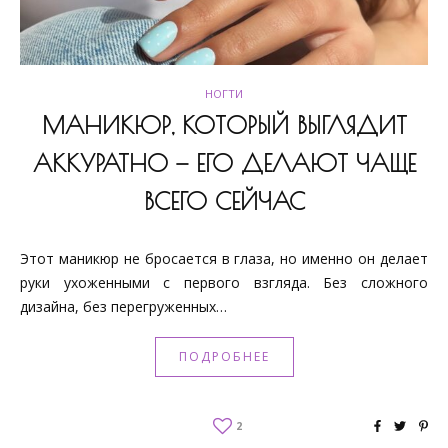
НОГТИ
МАНИКЮР, КОТОРЫЙ ВЫГЛЯДИТ
АККУРАТНО — ЕГО ДЕЛАЮТ ЧАЩЕ
ВСЕГО СЕЙЧАС
Этот маникюр не бросается в глаза, но именно он делает
руки ухоженными с первого взгляда. Без сложного
дизайна, без перегруженных…
ПОДРОБНЕЕ
2