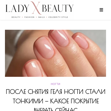
НОГТИ
ПОСЛЕ СНЯТИЯ ГЕЛЯ НОГТИ СТАЛИ
ТОНКИМИ — КАКОЕ ПОКРЫТИЕ
ВЫБРАТЬ СЕЙЧАС