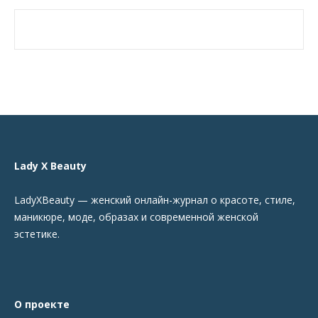
Lady X Beauty
LadyXBeauty — женский онлайн-журнал о красоте, стиле,
маникюре, моде, образах и современной женской
эстетике.
О проекте