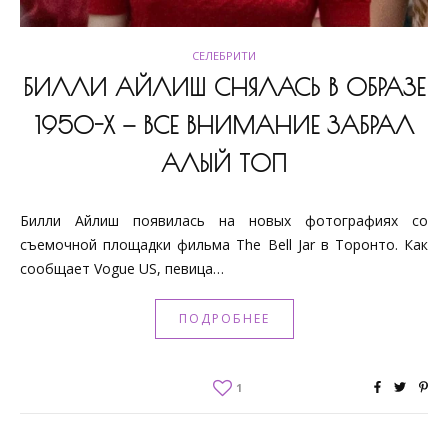
СЕЛЕБРИТИ
БИЛЛИ АЙЛИШ СНЯЛАСЬ В ОБРАЗЕ
1950-Х — ВСЕ ВНИМАНИЕ ЗАБРАЛ
АЛЫЙ ТОП
Билли Айлиш появилась на новых фотографиях со
съемочной площадки фильма The Bell Jar в Торонто. Как
сообщает Vogue US, певица…
ПОДРОБНЕЕ
1