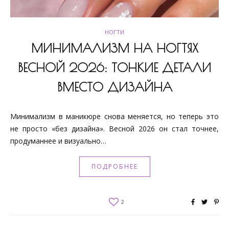
НОГТИ
МИНИМАЛИЗМ НА НОГТЯХ
ВЕСНОЙ 2026: ТОНКИЕ ДЕТАЛИ
ВМЕСТО ДИЗАЙНА
Минимализм в маникюре снова меняется, но теперь это
не просто «без дизайна». Весной 2026 он стал точнее,
продуманнее и визуально…
ПОДРОБНЕЕ
2