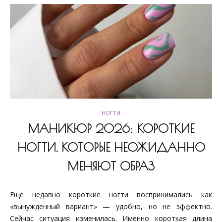
НОГТИ
МАНИКЮР 2026: КОРОТКИЕ
НОГТИ, КОТОРЫЕ НЕОЖИДАННО
МЕНЯЮТ ОБРАЗ
Еще недавно короткие ногти воспринимались как
«вынужденный вариант» — удобно, но не эффектно.
Сейчас ситуация изменилась. Именно короткая длина