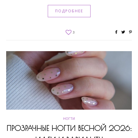
ПОДРОБНЕЕ
3
НОГТИ
ПРОЗРАЧНЫЕ НОГТИ ВЕСНОЙ 2026: