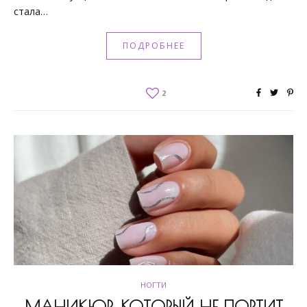
стала…
ПОДРОБНЕЕ
2
НОГТИ
МАНИКЮР, КОТОРЫЙ НЕ ПОРТИТ