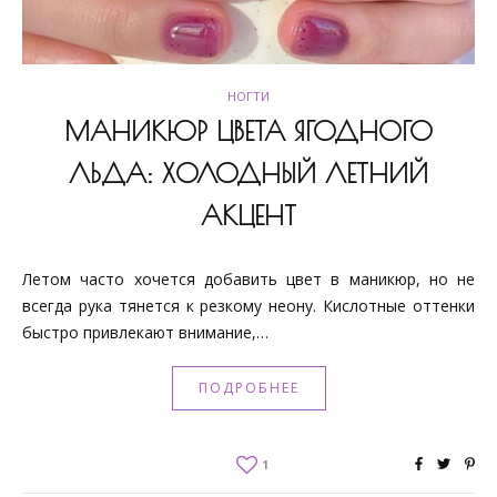
НОГТИ
МАНИКЮР ЦВЕТА ЯГОДНОГО
ЛЬДА: ХОЛОДНЫЙ ЛЕТНИЙ
АКЦЕНТ
Летом часто хочется добавить цвет в маникюр, но не
всегда рука тянется к резкому неону. Кислотные оттенки
быстро привлекают внимание,…
ПОДРОБНЕЕ
1