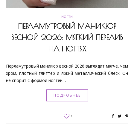
НОГТИ
ПЕРЛАМУТРОВЫЙ МАНИКЮР
ВЕСНОЙ 2026: МЯГКИЙ ПЕРЕЛИВ
НА НОГТЯХ
Перламутровый маникюр весной 2026 выглядит мягче, чем
хром, плотный глиттер и яркий металлический блеск. Он
не спорит с формой ногтей…
ПОДРОБНЕЕ
1