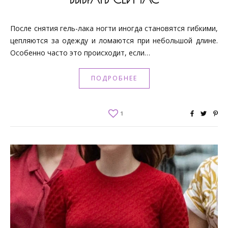
После снятия гель-лака ногти иногда становятся гибкими,
цепляются за одежду и ломаются при небольшой длине.
Особенно часто это происходит, если…
ПОДРОБНЕЕ
1