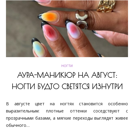
НОГТИ
АУРА-МАНИКЮР НА АВГУСТ:
НОГТИ БУДТО СВЕТЯТСЯ ИЗНУТРИ
В августе цвет на ногтях становится особенно
выразительным: плотные оттенки соседствуют с
прозрачными базами, а мягкие переходы выглядят живее
обычного…