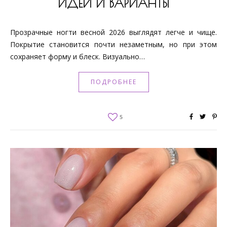
ИДЕИ И ВАРИАНТЫ
Прозрачные ногти весной 2026 выглядят легче и чище.
Покрытие становится почти незаметным, но при этом
сохраняет форму и блеск. Визуально…
ПОДРОБНЕЕ
5