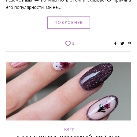
его популярности. Он не…
ПОДРОБНЕЕ
3
НОГТИ