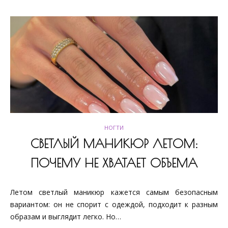
НОГТИ
СВЕТЛЫЙ МАНИКЮР ЛЕТОМ:
ПОЧЕМУ НЕ ХВАТАЕТ ОБЪЕМА
Летом светлый маникюр кажется самым безопасным
вариантом: он не спорит с одеждой, подходит к разным
образам и выглядит легко. Но…