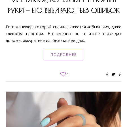
РУКИ — ЕГО ВЫБИРАЮТ БЕЗ ОШИБОК
Есть маникюр, который сначала кажется «обычным», даже
слишком простым. Но именно он в итоге выглядит
дороже, аккуратнее и… безопаснее для…
ПОДРОБНЕЕ
1