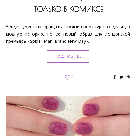
ТОЛЬКО В КОМИКСЕ
Зендея умеет превращать каждый промотур в отдельную
модную историю, но ее новый образ для лондонской
премьеры «Spider-Man: Brand New Day»…
ПОДРОБНЕЕ
1