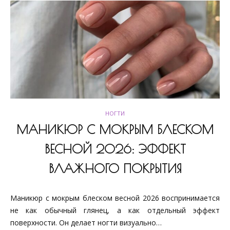
НОГТИ
МАНИКЮР С МОКРЫМ БЛЕСКОМ
ВЕСНОЙ 2026: ЭФФЕКТ
ВЛАЖНОГО ПОКРЫТИЯ
Маникюр с мокрым блеском весной 2026 воспринимается
не как обычный глянец, а как отдельный эффект
поверхности. Он делает ногти визуально…