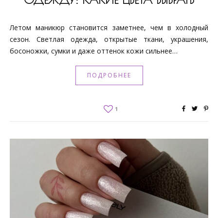
Летом маникюр становится заметнее, чем в холодный
сезон. Светлая одежда, открытые ткани, украшения,
босоножки, сумки и даже оттенок кожи сильнее…
ПОДРОБНЕЕ
1