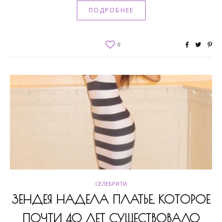
ПОДРОБНЕЕ
0
СЕЛЕБРИТИ
ЗЕНДЕЯ НАДЕЛА ПЛАТЬЕ, КОТОРОЕ
ПОЧТИ 40 ЛЕТ СУЩЕСТВОВАЛО