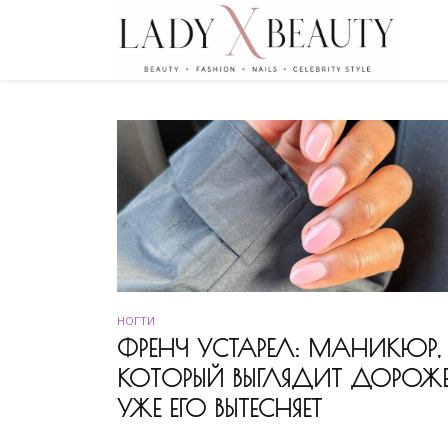
НОГТИ
ФРЕНЧ УСТАРЕЛ: МАНИКЮР,
КОТОРЫЙ ВЫГЛЯДИТ ДОРОЖ
УЖЕ ЕГО ВЫТЕСНЯЕТ