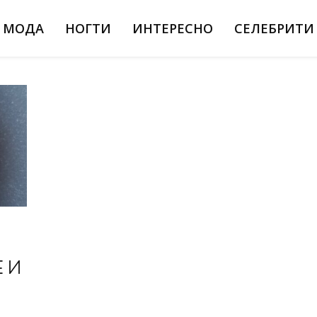
МОДА
НОГТИ
ИНТЕРЕСНО
СЕЛЕБРИТИ
Е И