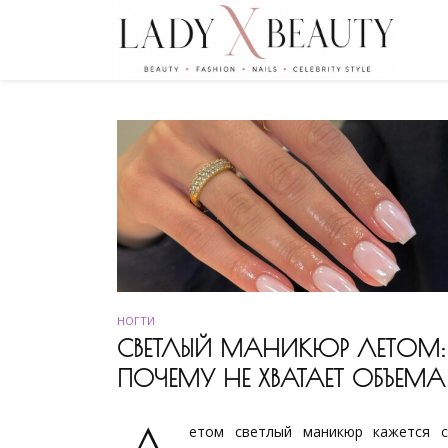
НОГТИ
СВЕТЛЫЙ МАНИКЮР ЛЕТОМ:
ПОЧЕМУ НЕ ХВАТАЕТ ОБЪЕМА
етом светлый маникюр кажется 