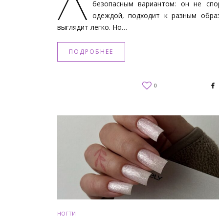
Л
безопасным вариантом: он не спо
одеждой, подходит к разным обра
выглядит легко. Но…
ПОДРОБНЕЕ
0
НОГТИ