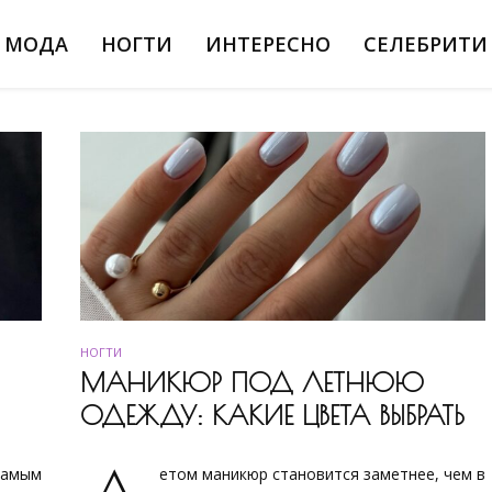
МОДА
НОГТИ
ИНТЕРЕСНО
СЕЛЕБРИТИ
НОГТИ
МАНИКЮР ПОД ЛЕТНЮЮ
ОДЕЖДУ: КАКИЕ ЦВЕТА ВЫБРАТЬ
самым
етом маникюр становится заметнее, чем в