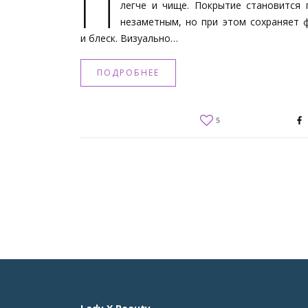
П
легче и чище. Покрытие становится 
незаметным, но при этом сохраняет 
и блеск. Визуально…
ПОДРОБНЕЕ
5