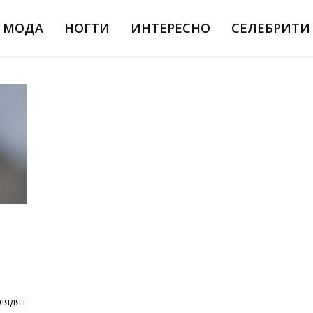
МОДА
НОГТИ
ИНТЕРЕСНО
СЕЛЕБРИТИ
лядят