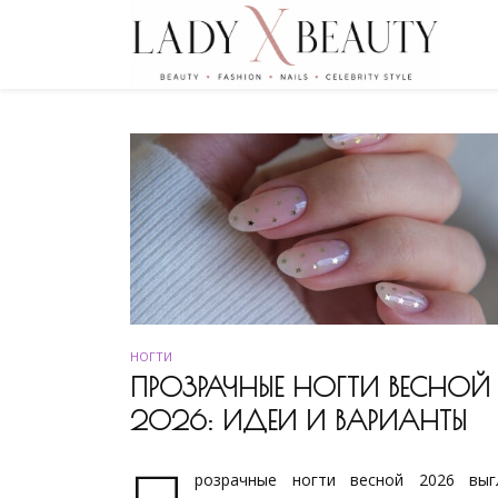
НОГТИ
ПРОЗРАЧНЫЕ НОГТИ ВЕСНОЙ
2026: ИДЕИ И ВАРИАНТЫ
розрачные ногти весной 2026 выг