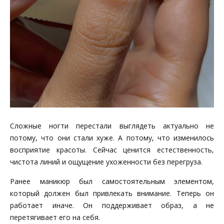
Сложные ногти перестали выглядеть актуально не
потому, что они стали хуже. А потому, что изменилось
восприятие красоты. Сейчас ценится естественность,
чистота линий и ощущение ухоженности без перегруза.
Ранее маникюр был самостоятельным элементом,
который должен был привлекать внимание. Теперь он
работает иначе. Он поддерживает образ, а не
перетягивает его на себя.