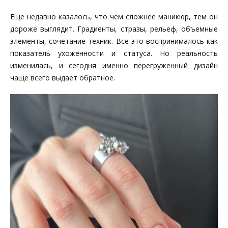
Еще недавно казалось, что чем сложнее маникюр, тем он
дороже выглядит. Градиенты, стразы, рельеф, объемные
элементы, сочетание техник. Все это воспринималось как
показатель ухоженности и статуса. Но реальность
изменилась, и сегодня именно перегруженный дизайн
чаще всего выдает обратное.