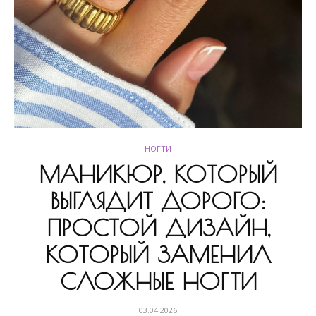
НОГТИ
МАНИКЮР, КОТОРЫЙ
ВЫГЛЯДИТ ДОРОГО:
ПРОСТОЙ ДИЗАЙН,
КОТОРЫЙ ЗАМЕНИЛ
СЛОЖНЫЕ НОГТИ
03.04.2026