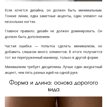
Если хочется дизайна, он должен быть минимальным.
Тонкие линии, едва заметные акценты, один элемент на
нескольких ногтях.
Главное правило: дизайн не должен доминировать. Он
должен быть дополнением.
Частая ошибка — попытка сделать минимализм, но
добавить слишком много элементов. В итоге получается
тот же перегруженный маникюр, только в другой форме.
Минимализм требует дисциплины. Лучше один аккуратный
акцент, чем пять разных идей на одной руке.
Форма и длина: основа дорогого
вида