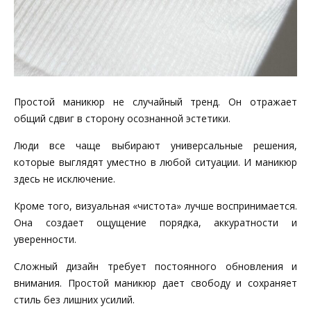
Простой маникюр не случайный тренд. Он отражает
общий сдвиг в сторону осознанной эстетики.
Люди все чаще выбирают универсальные решения,
которые выглядят уместно в любой ситуации. И маникюр
здесь не исключение.
Кроме того, визуальная «чистота» лучше воспринимается.
Она создает ощущение порядка, аккуратности и
уверенности.
Сложный дизайн требует постоянного обновления и
внимания. Простой маникюр дает свободу и сохраняет
стиль без лишних усилий.