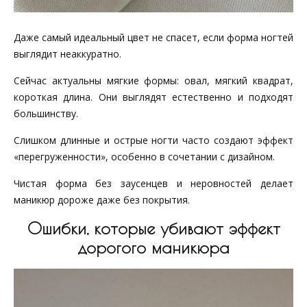
Даже самый идеальный цвет не спасет, если форма ногтей
выглядит неаккуратно.
Сейчас актуальны мягкие формы: овал, мягкий квадрат,
короткая длина. Они выглядят естественно и подходят
большинству.
Слишком длинные и острые ногти часто создают эффект
«перегруженности», особенно в сочетании с дизайном.
Чистая форма без заусенцев и неровностей делает
маникюр дороже даже без покрытия.
Ошибки, которые убивают эффект
дорогого маникюра