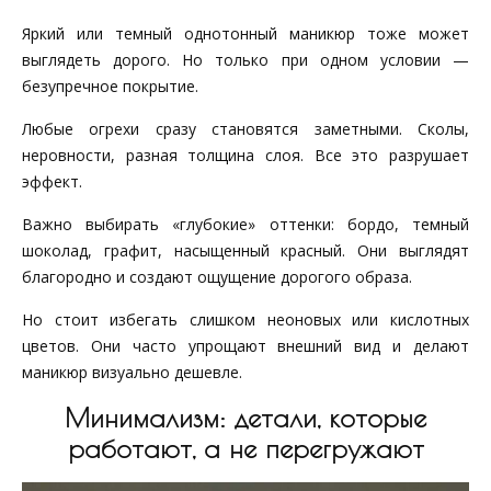
Яркий или темный однотонный маникюр тоже может
выглядеть дорого. Но только при одном условии —
безупречное покрытие.
Любые огрехи сразу становятся заметными. Сколы,
неровности, разная толщина слоя. Все это разрушает
эффект.
Важно выбирать «глубокие» оттенки: бордо, темный
шоколад, графит, насыщенный красный. Они выглядят
благородно и создают ощущение дорогого образа.
Но стоит избегать слишком неоновых или кислотных
цветов. Они часто упрощают внешний вид и делают
маникюр визуально дешевле.
Минимализм: детали, которые
работают, а не перегружают