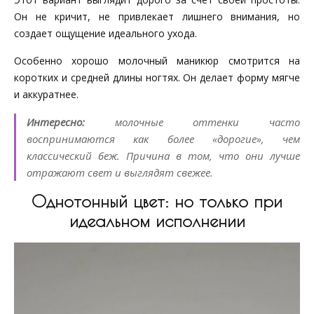
Он не кричит, не привлекает лишнего внимания, но
создает ощущение идеального ухода.
Особенно хорошо молочный маникюр смотрится на
коротких и средней длины ногтях. Он делает форму мягче
и аккуратнее.
Интересно:
молочные оттенки часто
воспринимаются как более «дорогие», чем
классический беж. Причина в том, что они лучше
отражают свет и выглядят свежее.
Однотонный цвет: но только при
идеальном исполнении