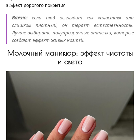
эффект дорогого покрытия.
Важно:
если нюд выглядит как «пластик» или
слишком плотный, он теряет естественность.
Лучше выбирать полупрозрачные оттенки, которые
создают эффект живых ногтей.
Молочный маникюр: эффект чистоты
и света