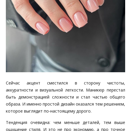
Сейчас акцент сместился в сторону чистоты,
аккуратности и визуальной легкости. Маникюр перестал
быть демонстрацией сложности и стал частью общего
образа. И именно простой дизайн оказался тем решением,
которое выглядит по-настоящему дорого.
Тенденция очевидна: чем меньше деталей, тем выше
ощущение стиля. И это не про экономию, а про точное