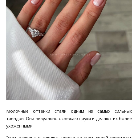
Молочные оттенки стали одним из самых сильных
трендов. Они визуально освежают руки и делают их более
ухоженными.
Этот вариант выглядит дорого за счет своей простоты.