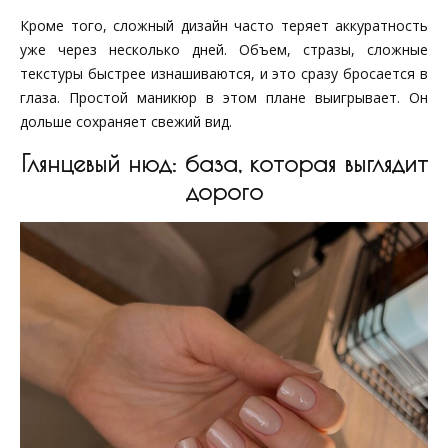
Кроме того, сложный дизайн часто теряет аккуратность
уже через несколько дней. Объем, стразы, сложные
текстуры быстрее изнашиваются, и это сразу бросается в
глаза. Простой маникюр в этом плане выигрывает. Он
дольше сохраняет свежий вид.
Глянцевый нюд: база, которая выглядит
дорого