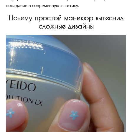
попадание в современную эстетику.
Почему простой маникюр вытеснил
сложные дизайны