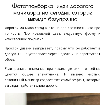
Фото-подборка: идеи дорогого
маникюра на сегодня, которые
выглядят безупречно
Дорогой маникюр сегодня это не про сложность. Это про
точность. Про идеальный цвет, аккуратную форму и
качественное покрытие.
Простой дизайн выигрывает, потому что он работает в
долгую. Он не устаревает через неделю и не перегружает
образ.
Если раньше внимание привлекали детали, то сейчас
ценится общее впечатление. И именно чистый,
лаконичный маникюр создает тот самый эффект, который
выглядит действительно дорого.