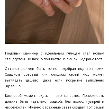
Нюдовый маникюр с идеальным глянцем стал новым
стандартом. Но важно понимать: не любой нюд работает.
Оттенок должен быть точно подобран под тон кожи.
Слишком розовый или слишком серый нюд может
выглядеть дешево, даже если покрытие выполнено
идеально.
Ключевой момент здесь — это качество. Поверхность
должна быть идеально гладкой, без полос, пузырей и
неровностей. Именно отражение света создает тот самый