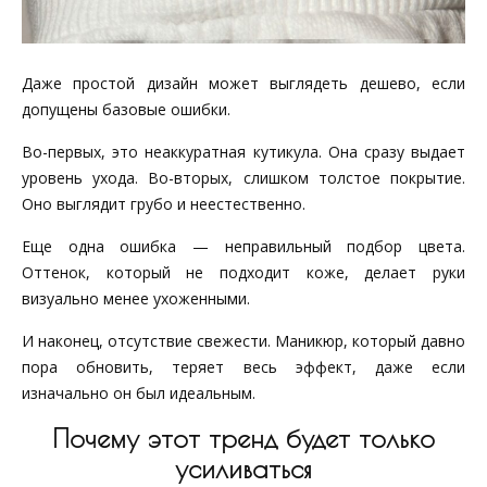
Даже простой дизайн может выглядеть дешево, если
допущены базовые ошибки.
Во-первых, это неаккуратная кутикула. Она сразу выдает
уровень ухода. Во-вторых, слишком толстое покрытие.
Оно выглядит грубо и неестественно.
Еще одна ошибка — неправильный подбор цвета.
Оттенок, который не подходит коже, делает руки
визуально менее ухоженными.
И наконец, отсутствие свежести. Маникюр, который давно
пора обновить, теряет весь эффект, даже если
изначально он был идеальным.
Почему этот тренд будет только
усиливаться