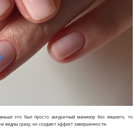
аньше это был просто аккуратный маникюр без лишнего, то
 не видны сразу, но создают эффект завершенности.