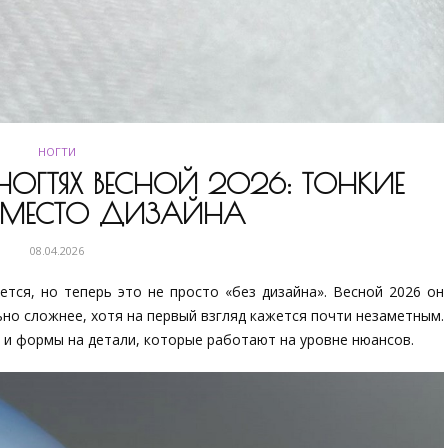
НОГТИ
ГТЯХ ВЕСНОЙ 2026: ТОНКИЕ
ВМЕСТО ДИЗАЙНА
08.04.2026
тся, но теперь это не просто «без дизайна». Весной 2026 он
ьно сложнее, хотя на первый взгляд кажется почти незаметным.
 и формы на детали, которые работают на уровне нюансов.