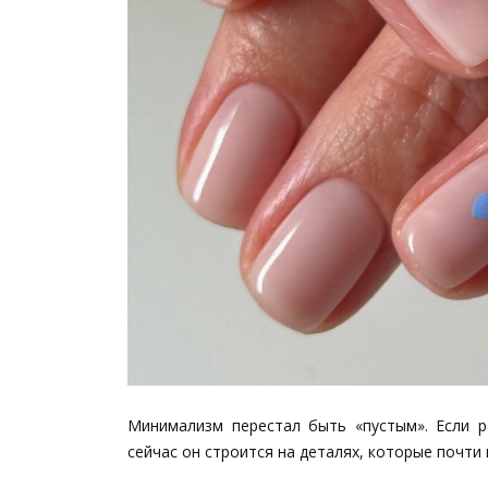
Минимализм перестал быть «пустым». Если р
сейчас он строится на деталях, которые почти