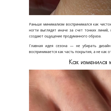
Раньше минимализм воспринимался как чистое
ногти выглядят иначе за счет тонких линий,
создают ощущение продуманного образа.
Главная идея сезона — не убирать дизайн
воспринимается как часть покрытия, а не как 
Как изменился