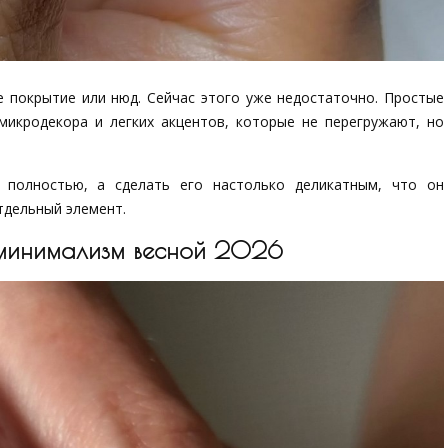
 покрытие или нюд. Сейчас этого уже недостаточно. Простые
 микродекора и легких акцентов, которые не перегружают, но
 полностью, а сделать его настолько деликатным, что он
отдельный элемент.
 минимализм весной 2026