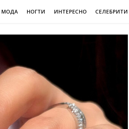
МОДА
НОГТИ
ИНТЕРЕСНО
СЕЛЕБРИТИ