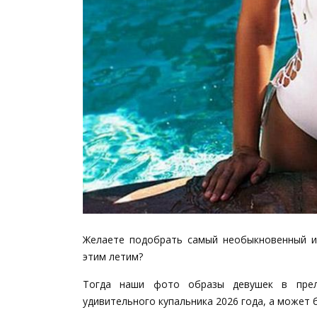
Желаете подобрать самый необыкновенный и 
этим летим?
Тогда наши фото образы девушек в преле
удивительного купальника 2026 года, а может б