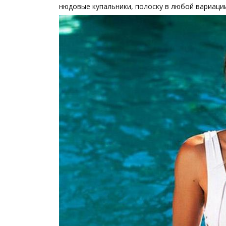
нюдовые купальники, полоску в любой вариаци