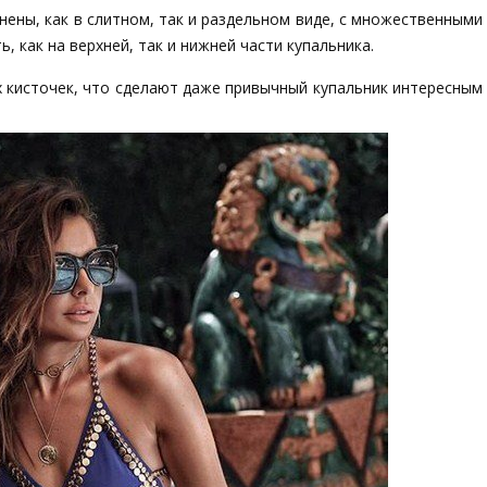
нены, как в слитном, так и раздельном виде, с множественными
 как на верхней, так и нижней части купальника.
 кисточек, что сделают даже привычный купальник интересным