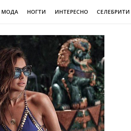
МОДА
НОГТИ
ИНТЕРЕСНО
СЕЛЕБРИТИ