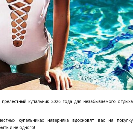
прелестный купальник 2026 года для незабываемого отдыха
стных купальниках наверняка вдохновят вас на покупку
ыть и не одного!