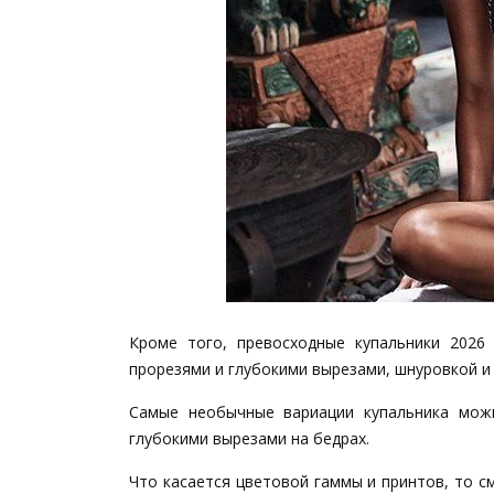
Кроме того, превосходные купальники 2026
прорезями и глубокими вырезами, шнуровкой и 
Самые необычные вариации купальника мож
глубокими вырезами на бедрах.
Что касается цветовой гаммы и принтов, то 