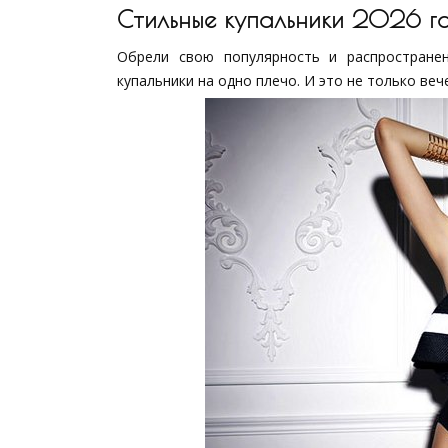
Стильные купальники 2026 г
Обрели свою популярность и распространен
купальники на одно плечо. И это не только веч