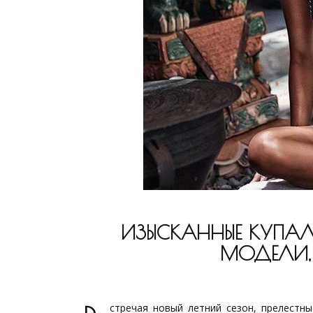
ИЗЫСКАННЫЕ КУПАЛ
МОДЕЛИ, 
стречая новый летний сезон, прелестн