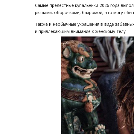
Самые прелестные купальники 2026 года выпол
рюшами, оборочками, бахромой, что могут быть,
Также и необычные украшения в виде забавных
и привлекающим внимание к женскому телу.