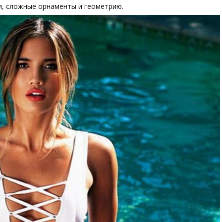
и, сложные орнаменты и геометрию.