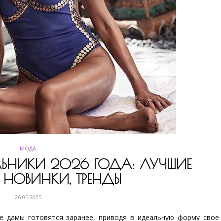
МОДА
ЬНИКИ 2026 ГОДА: ЛУЧШИЕ
НОВИНКИ, ТРЕНДЫ
26.05.2025
ые дамы готовятся заранее, приводя в идеальную форму свое