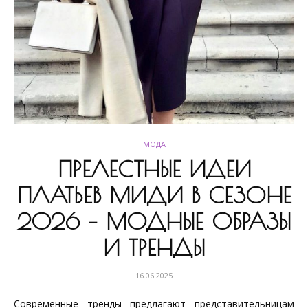
МОДА
ПРЕЛЕСТНЫЕ ИДЕИ
ПЛАТЬЕВ МИДИ В СЕЗОНЕ
2026 – МОДНЫЕ ОБРАЗЫ
И ТРЕНДЫ
16.06.2025
Современные тренды предлагают представительницам