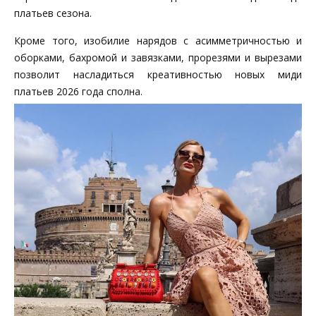
платьев сезона.
Кроме того, изобилие нарядов с асимметричностью и
оборками, бахромой и завязками, прорезями и вырезами
позволит насладиться креативностью новых миди
платьев 2026 года сполна.