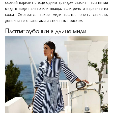
схожий вариант с еще одним трендом сезона – платьями
миди в виде пальто или плаща, если речь о варианте из
кожи. Смотрится такое миди платье очень стильно,
дополнив его сапогами и стильным пояском.
Платья-рубашки в длине миди