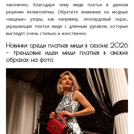
лаконично, благодаря чему миди платья в данном
решении великолепны. Обратите внимание на модные
«хищные» узоры, как например, леопардовый окрас,
украшающие платья миди с длинным рукавом, которые
выглядят очень стильно и женственно.
Новинки среди платьев миди в сезоне 2026
– трендовые идеи миди платьев в свежих
образах на фото