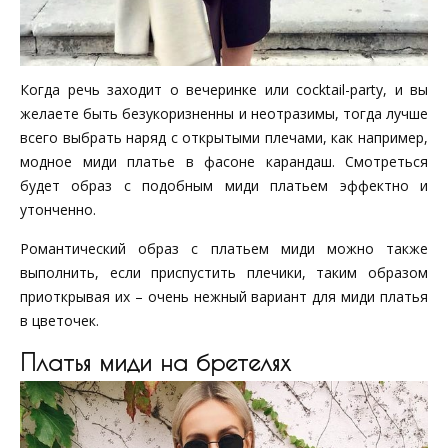
Когда речь заходит о вечеринке или cocktail-party, и вы
желаете быть безукоризненны и неотразимы, тогда лучше
всего выбрать наряд с открытыми плечами, как например,
модное миди платье в фасоне карандаш. Смотреться
будет образ с подобным миди платьем эффектно и
утонченно.
Романтический образ с платьем миди можно также
выполнить, если приспустить плечики, таким образом
приоткрывая их – очень нежный вариант для миди платья
в цветочек.
Платья миди на бретелях