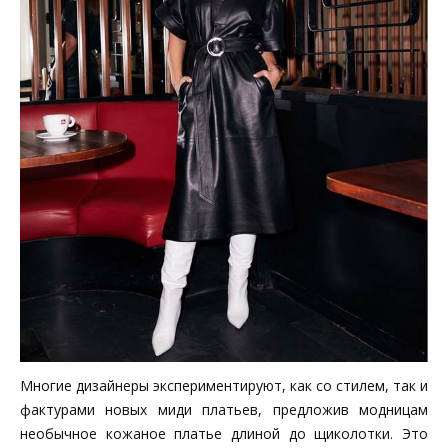
Многие дизайнеры экспериментируют, как со стилем, так и
фактурами новых миди платьев, предложив модницам
необычное кожаное платье длиной до щиколотки. Это