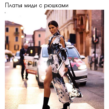
Платья миди с рюшками