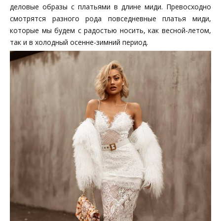
деловые образы с платьями в длине миди. Превосходно
смотрятся разного рода повседневные платья миди,
которые мы будем с радостью носить, как весной-летом,
так и в холодный осенне-зимний период.