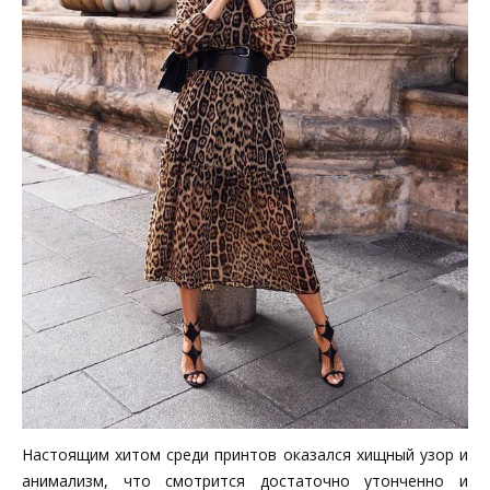
Настоящим хитом среди принтов оказался хищный узор и
анимализм, что смотрится достаточно утонченно и