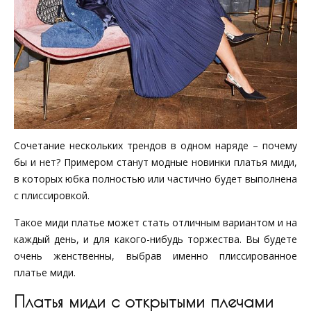
Сочетание нескольких трендов в одном наряде – почему
бы и нет? Примером станут модные новинки платья миди,
в которых юбка полностью или частично будет выполнена
с плиссировкой.
Такое миди платье может стать отличным вариантом и на
каждый день, и для какого-нибудь торжества. Вы будете
очень женственны, выбрав именно плиссированное
платье миди.
Платья миди с открытыми плечами