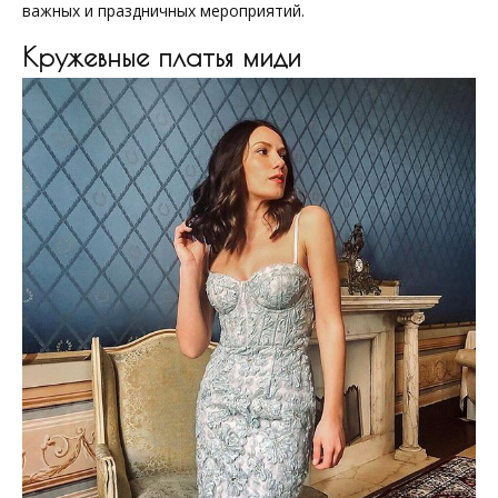
важных и праздничных мероприятий.
Кружевные платья миди