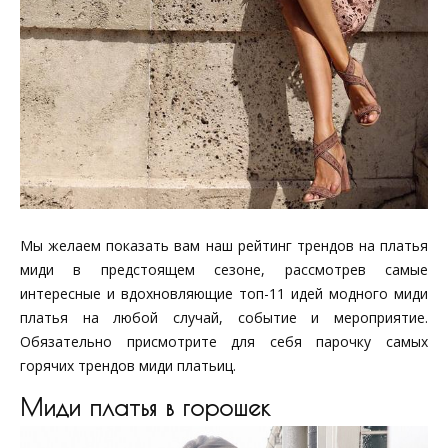
Мы желаем показать вам наш рейтинг трендов на платья
миди в предстоящем сезоне, рассмотрев самые
интересные и вдохновляющие топ-11 идей модного миди
платья на любой случай, событие и мероприятие.
Обязательно присмотрите для себя парочку самых
горячих трендов миди платьиц.
Миди платья в горошек