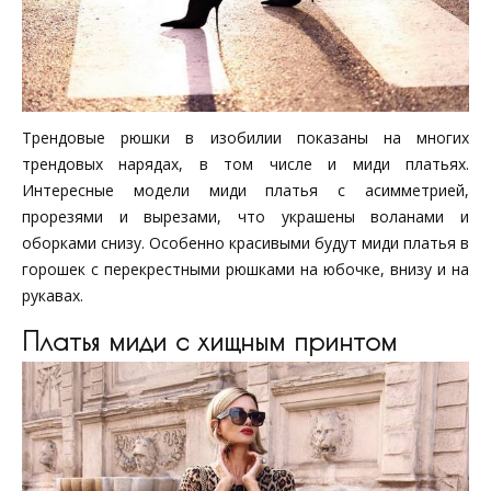
Трендовые рюшки в изобилии показаны на многих
трендовых нарядах, в том числе и миди платьях.
Интересные модели миди платья с асимметрией,
прорезями и вырезами, что украшены воланами и
оборками снизу. Особенно красивыми будут миди платья в
горошек с перекрестными рюшками на юбочке, внизу и на
рукавах.
Платья миди с хищным принтом