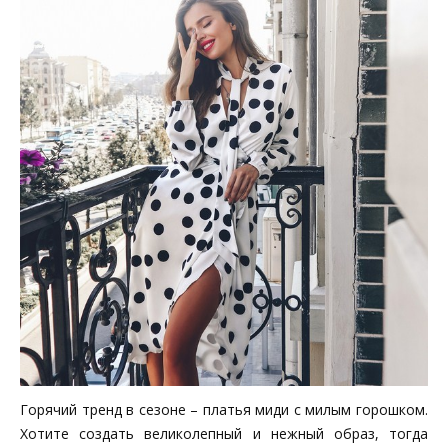
Горячий тренд в сезоне – платья миди с милым горошком.
Хотите создать великолепный и нежный образ, тогда