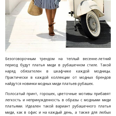
Безоговорочным трендом на теплый весенне-летний
период будут платья миди в рубашечном стиле. Такой
наряд обязателен в шкафчике каждой модницы.
Практически в каждой коллекции от модных брендов
найдутся новинки модных миди платьев-рубашек.
Полосатый принт, горошек, цветочные мотивы прибавят
легкость и непринужденность в образы с модными миди
платьями. Идеален такой вариант рубашечного платья
миди, как в офис и на каждый день, а также для любых