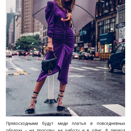
Превосходными будут миди платья в повседневных
образах – на прогулку, на работу и в офис. В период