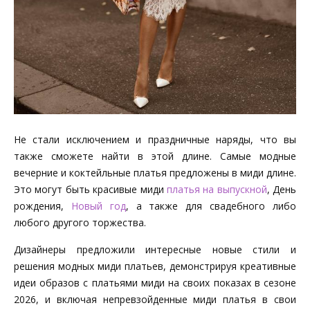
Не стали исключением и праздничные наряды, что вы
также сможете найти в этой длине. Самые модные
вечерние и коктейльные платья предложены в миди длине.
Это могут быть красивые миди
платья на выпускной
, День
рождения,
Новый год
, а также для свадебного либо
любого другого торжества.
Дизайнеры предложили интересные новые стили и
решения модных миди платьев, демонстрируя креативные
идеи образов с платьями миди на своих показах в сезоне
2026, и включая непревзойденные миди платья в свои