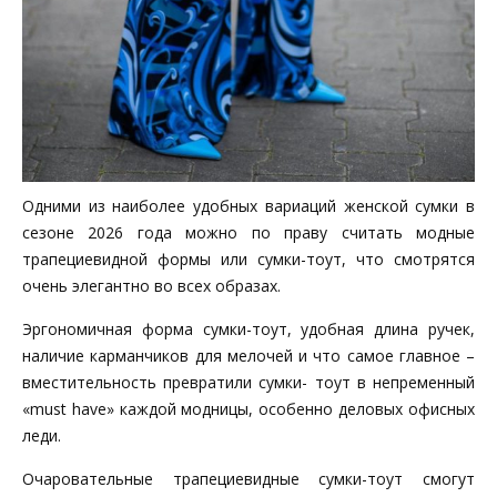
Одними из наиболее удобных вариаций женской сумки в
сезоне 2026 года можно по праву считать модные
трапециевидной формы или сумки-тоут, что смотрятся
очень элегантно во всех образах.
Эргономичная форма сумки-тоут, удобная длина ручек,
наличие карманчиков для мелочей и что самое главное –
вместительность превратили сумки- тоут в непременный
«must have» каждой модницы, особенно деловых офисных
леди.
Очаровательные трапециевидные сумки-тоут смогут