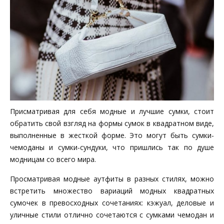
Присматривая для себя модные и лучшие сумки, стоит
обратить свой взгляд на формы сумок в квадратном виде,
выполненные в жесткой форме. Это могут быть сумки-
чемоданы и сумки-сундуки, что пришлись так по душе
модницам со всего мира.
Просматривая модные аутфиты в разных стилях, можно
встретить множество вариаций модных квадратных
сумочек в превосходных сочетаниях: кэжуал, деловые и
уличные стили отлично сочетаются с сумками чемодан и