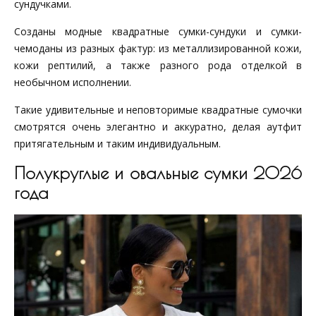
сундучками.
Созданы модные квадратные сумки-сундуки и сумки-
чемоданы из разных фактур: из металлизированной кожи,
кожи рептилий, а также разного рода отделкой в
необычном исполнении.
Такие удивительные и неповторимые квадратные сумочки
смотрятся очень элегантно и аккуратно, делая аутфит
притягательным и таким индивидуальным.
Полукруглые и овальные сумки 2026
года