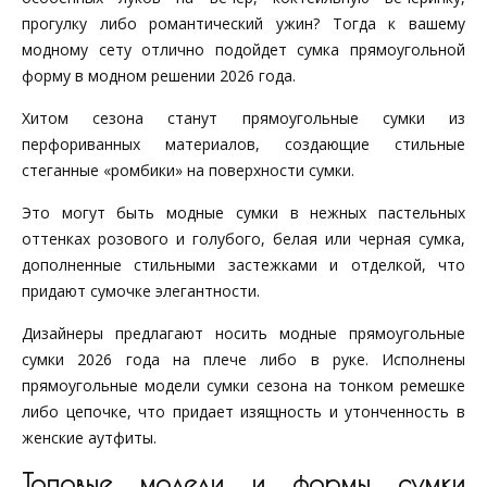
прогулку либо романтический ужин? Тогда к вашему
модному сету отлично подойдет сумка прямоугольной
форму в модном решении 2026 года.
Хитом сезона станут прямоугольные сумки из
перфориванных материалов, создающие стильные
стеганные «ромбики» на поверхности сумки.
Это могут быть модные сумки в нежных пастельных
оттенках розового и голубого, белая или черная сумка,
дополненные стильными застежками и отделкой, что
придают сумочке элегантности.
Дизайнеры предлагают носить модные прямоугольные
сумки 2026 года на плече либо в руке. Исполнены
прямоугольные модели сумки сезона на тонком ремешке
либо цепочке, что придает изящность и утонченность в
женские аутфиты.
Топовые модели и формы сумки