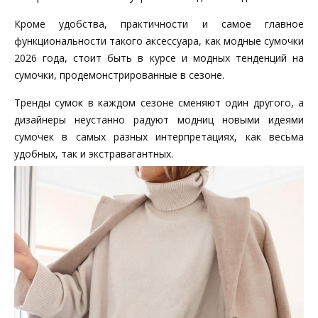
Кроме удобства, практичности и самое главное
функциональности такого аксессуара, как модные сумочки
2026 года, стоит быть в курсе и модных тенденций на
сумочки, продемонстрированные в сезоне.
Тренды сумок в каждом сезоне сменяют один другого, а
дизайнеры неустанно радуют модниц новыми идеями
сумочек в самых разных интерпретациях, как весьма
удобных, так и экстравагантных.