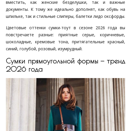
вместить, как женские безделушки, так и важные
документы. К тому же идеально дополнят, как обувь на
шпильке, так и стильные слиперы, балетки лидо оксфорды.
Цветовые оттенки сумки-тоут в сезоне 2026 года вы
повстречаете разные: приятные серые, коричневые,
шоколадные, кремовые тона, притягательные красный,
синий, голубой, розовый, изумрудный.
Сумки прямоугольной формы — тренд
2026 года