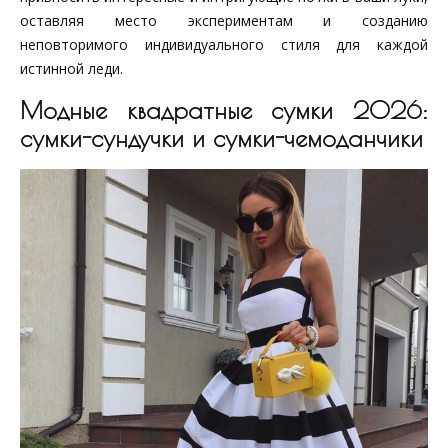
оставляя место экспериментам и созданию
неповторимого индивидуального стиля для каждой
истинной леди.
Модные квадратные сумки 2026:
сумки-сундучки и сумки-чемоданчики