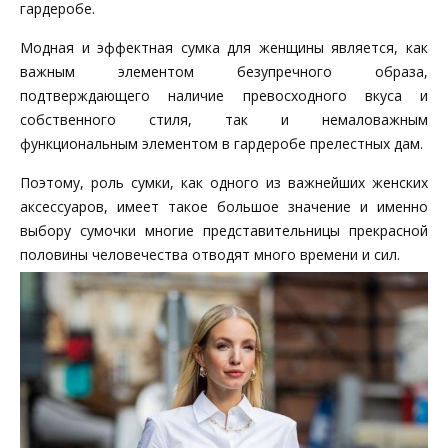
гардеробе.
Модная и эффектная сумка для женщины является, как
важным элементом безупречного образа,
подтверждающего наличие превосходного вкуса и
собственного стиля, так и немаловажным
функциональным элементом в гардеробе прелестных дам.
Поэтому, роль сумки, как одного из важнейших женских
аксессуаров, имеет такое большое значение и именно
выбору сумочки многие представительницы прекрасной
половины человечества отводят много времени и сил.