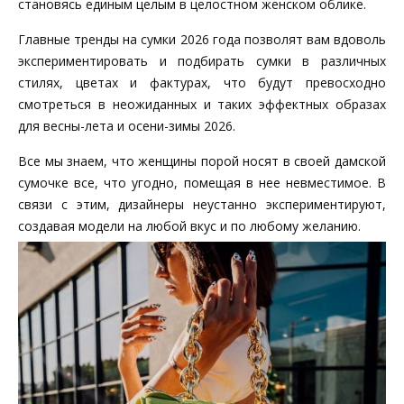
становясь единым целым в целостном женском облике.
Главные тренды на сумки 2026 года позволят вам вдоволь
экспериментировать и подбирать сумки в различных
стилях, цветах и фактурах, что будут превосходно
смотреться в неожиданных и таких эффектных образах
для весны-лета и осени-зимы 2026.
Все мы знаем, что женщины порой носят в своей дамской
сумочке все, что угодно, помещая в нее невместимое. В
связи с этим, дизайнеры неустанно экспериментируют,
создавая модели на любой вкус и по любому желанию.