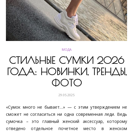
МОДА
СТИЛЬНЫЕ СУМКИ 2026
ГОДА: НОВИНКИ, ТРЕНДЫ,
ФОТО
29.05.2025
«Сумок много не бывает…» — с этим утверждением не
сможет не согласиться ни одна современная леди. Ведь
сумочка – это главный женский аксессуар, которому
отведено отдельное почетное место в женском