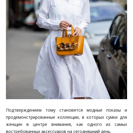
Подтверждением тому становятся модные показы и
продемонстрированные коллекции, в которых сумки для
женщин в центре внимания, как одного из самых
востребованных аксессуаров на сегодняшний день.