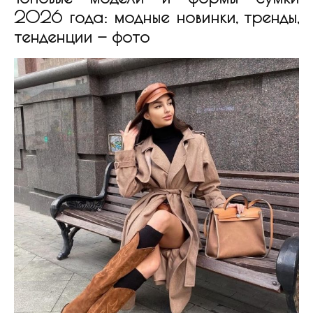
2026 года: модные новинки, тренды,
тенденции — фото