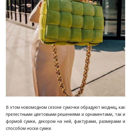
В этом новомодном сезоне сумочки обрадуют модниц, как
прелестными цветовыми решениями и орнаментами, так и
формой сумки, декором на ней, фактурами, размерами и
способом носки сумки.