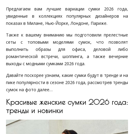
Предлагаем вам лучшие вариации сумки 2026 года,
увиденные в коллекциях популярных дизайнеров на
показах в Милане, Нью-Йорке, Лондоне, Париже.
Также к вашему вниманию мы подготовили прелестные
сеты с топовыми моделями сумок, что позволят
выполнить образы для офиса, деловой либо
романтической встречи, шоппинга, а также вечерние
выходы с модными сумками 2026 года.
Давайте поскорее узнаем, какие сумки будут в тренде и на
пике популярности в сезоне 2026 года, рассмотрев тренды
сумок на фото далее…
Красивые женские сумки 2026 года:
тренды и новинки