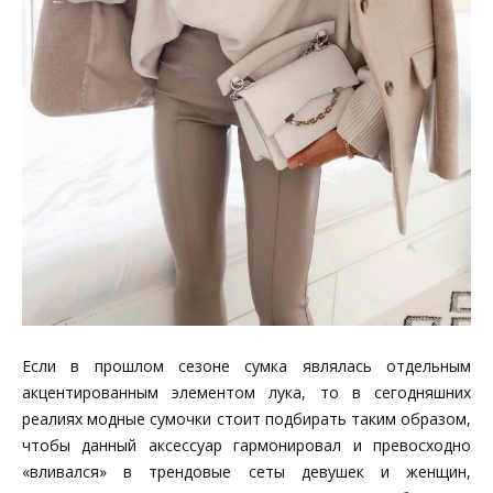
Если в прошлом сезоне сумка являлась отдельным
акцентированным элементом лука, то в сегодняшних
реалиях модные сумочки стоит подбирать таким образом,
чтобы данный аксессуар гармонировал и превосходно
«вливался» в трендовые сеты девушек и женщин,