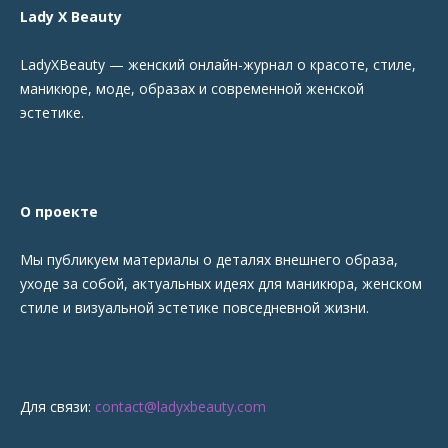
Lady X Beauty
LadyXBeauty — женский онлайн-журнал о красоте, стиле,
маникюре, моде, образах и современной женской
эстетике.
О проекте
Мы публикуем материалы о деталях внешнего образа,
уходе за собой, актуальных идеях для маникюра, женском
стиле и визуальной эстетике повседневной жизни.
Для связи:
contact@ladyxbeauty.com