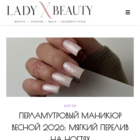
НОГТИ
ПЕРЛАМУТРОВЫЙ МАНИКЮР
ВЕСНОЙ 2026: МЯГКИЙ ПЕРЕЛИВ
НА НОГТЯХ