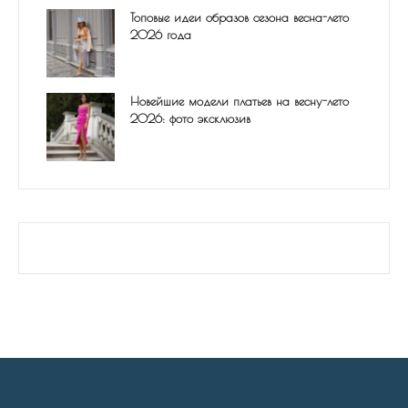
Топовые идеи образов сезона весна-лето
2026 года
Новейшие модели платьев на весну-лето
2026: фото эксклюзив