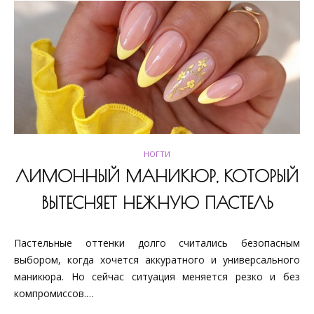
НОГТИ
ЛИМОННЫЙ МАНИКЮР, КОТОРЫЙ
ВЫТЕСНЯЕТ НЕЖНУЮ ПАСТЕЛЬ
Пастельные оттенки долго считались безопасным
выбором, когда хочется аккуратного и универсального
маникюра. Но сейчас ситуация меняется резко и без
компромиссов.…