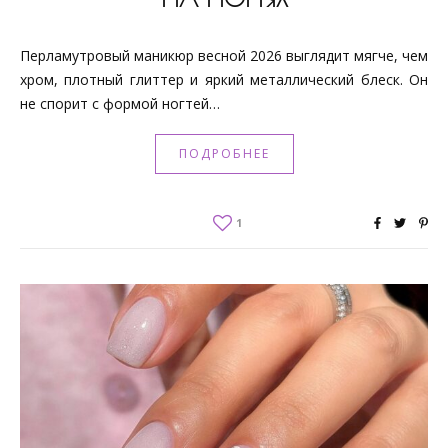
Перламутровый маникюр весной 2026 выглядит мягче, чем
хром, плотный глиттер и яркий металлический блеск. Он
не спорит с формой ногтей…
ПОДРОБНЕЕ
1