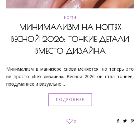
НОГТИ
МИНИМАЛИЗМ НА НОГТЯХ
ВЕСНОЙ 2026: ТОНКИЕ ДЕТАЛИ
ВМЕСТО ДИЗАЙНА
Минимализм в маникюре снова меняется, но теперь это
не просто «без дизайна». Весной 2026 он стал точнее,
продуманнее и визуально…
ПОДРОБНЕЕ
2