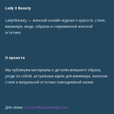
Lady X Beauty
LadyXBeauty — женский онлайн-журнал о красоте, стиле,
маникюре, моде, образах и современной женской
эстетике.
О проекте
Мы публикуем материалы о деталях внешнего образа,
уходе за собой, актуальных идеях для маникюра, женском
стиле и визуальной эстетике повседневной жизни.
Для связи:
contact@ladyxbeauty.com