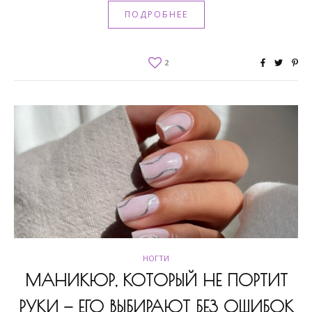
ПОДРОБНЕЕ
2
НОГТИ
МАНИКЮР, КОТОРЫЙ НЕ ПОРТИТ
РУКИ — ЕГО ВЫБИРАЮТ БЕЗ ОШИБОК