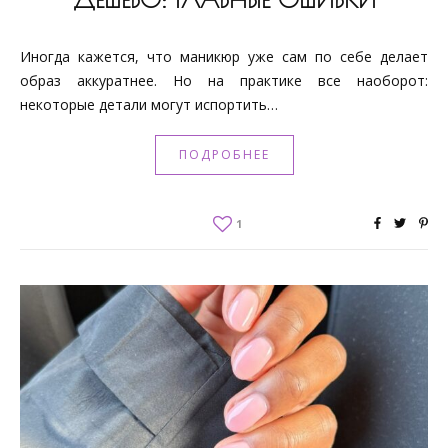
Иногда кажется, что маникюр уже сам по себе делает
образ аккуратнее. Но на практике все наоборот:
некоторые детали могут испортить…
ПОДРОБНЕЕ
1