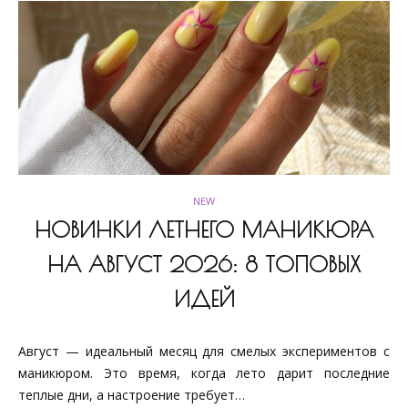
NEW
НОВИНКИ ЛЕТНЕГО МАНИКЮРА
НА АВГУСТ 2026: 8 ТОПОВЫХ
ИДЕЙ
Август — идеальный месяц для смелых экспериментов с
маникюром. Это время, когда лето дарит последние
теплые дни, а настроение требует…