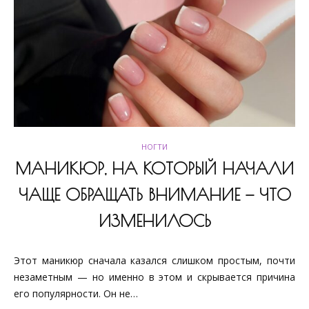
НОГТИ
МАНИКЮР, НА КОТОРЫЙ НАЧАЛИ
ЧАЩЕ ОБРАЩАТЬ ВНИМАНИЕ — ЧТО
ИЗМЕНИЛОСЬ
Этот маникюр сначала казался слишком простым, почти
незаметным — но именно в этом и скрывается причина
его популярности. Он не…