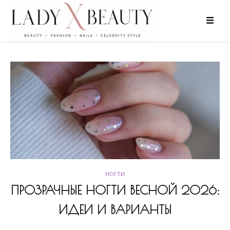
НОГТИ
ПРОЗРАЧНЫЕ НОГТИ ВЕСНОЙ 2026:
ИДЕИ И ВАРИАНТЫ