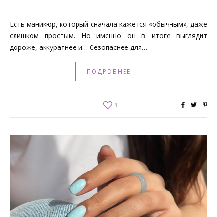
Есть маникюр, который сначала кажется «обычным», даже
слишком простым. Но именно он в итоге выглядит
дороже, аккуратнее и… безопаснее для…
ПОДРОБНЕЕ
1