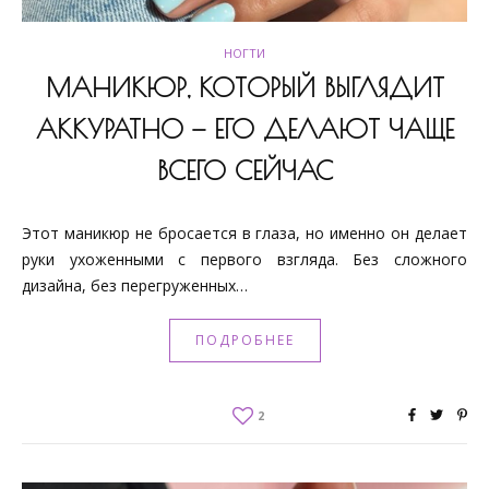
НОГТИ
МАНИКЮР, КОТОРЫЙ ВЫГЛЯДИТ
АККУРАТНО — ЕГО ДЕЛАЮТ ЧАЩЕ
ВСЕГО СЕЙЧАС
Этот маникюр не бросается в глаза, но именно он делает
руки ухоженными с первого взгляда. Без сложного
дизайна, без перегруженных…
ПОДРОБНЕЕ
2