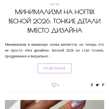
НОГТИ
МИНИМАЛИЗМ НА НОГТЯХ
ВЕСНОЙ 2026: ТОНКИЕ ДЕТАЛИ
ВМЕСТО ДИЗАЙНА
Минимализм в маникюре снова меняется, но теперь это
не просто «без дизайна». Весной 2026 он стал точнее,
продуманнее и визуально…
ПОДРОБНЕЕ
2