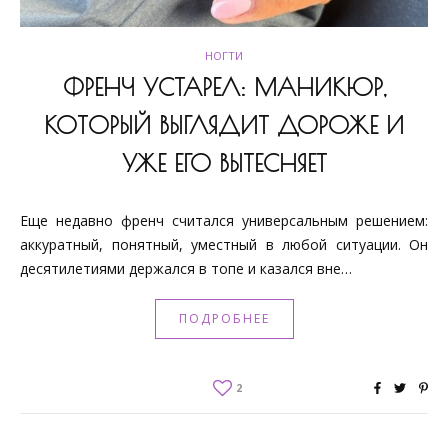
НОГТИ
ФРЕНЧ УСТАРЕЛ: МАНИКЮР,
КОТОРЫЙ ВЫГЛЯДИТ ДОРОЖЕ И
УЖЕ ЕГО ВЫТЕСНЯЕТ
Еще недавно френч считался универсальным решением:
аккуратный, понятный, уместный в любой ситуации. Он
десятилетиями держался в топе и казался вне…
ПОДРОБНЕЕ
2