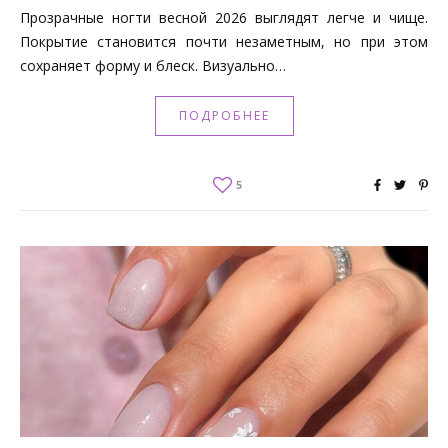
Прозрачные ногти весной 2026 выглядят легче и чище.
Покрытие становится почти незаметным, но при этом
сохраняет форму и блеск. Визуально…
ПОДРОБНЕЕ
5