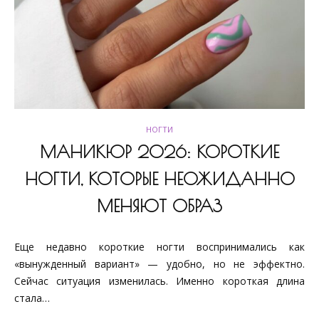
НОГТИ
МАНИКЮР 2026: КОРОТКИЕ
НОГТИ, КОТОРЫЕ НЕОЖИДАННО
МЕНЯЮТ ОБРАЗ
Еще недавно короткие ногти воспринимались как
«вынужденный вариант» — удобно, но не эффектно.
Сейчас ситуация изменилась. Именно короткая длина
стала…