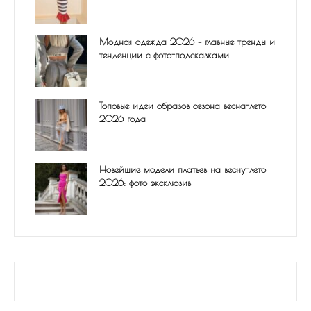
Модная одежда 2026 – главные тренды и
тенденции с фото-подсказками
Топовые идеи образов сезона весна-лето
2026 года
Новейшие модели платьев на весну-лето
2026: фото эксклюзив