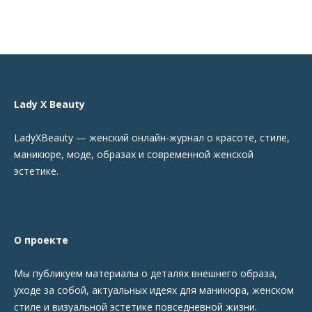
Lady X Beauty
LadyXBeauty — женский онлайн-журнал о красоте, стиле,
маникюре, моде, образах и современной женской
эстетике.
О проекте
Мы публикуем материалы о деталях внешнего образа,
уходе за собой, актуальных идеях для маникюра, женском
стиле и визуальной эстетике повседневной жизни.