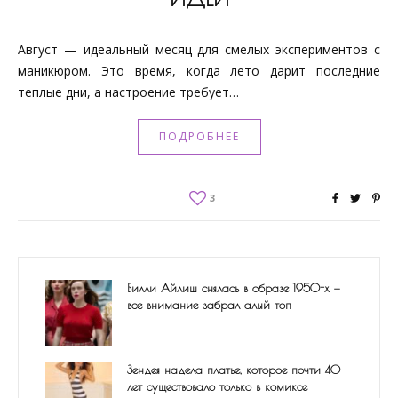
Август — идеальный месяц для смелых экспериментов с
маникюром. Это время, когда лето дарит последние
теплые дни, а настроение требует…
ПОДРОБНЕЕ
3
Билли Айлиш снялась в образе 1950-х —
все внимание забрал алый топ
Зендея надела платье, которое почти 40
лет существовало только в комиксе