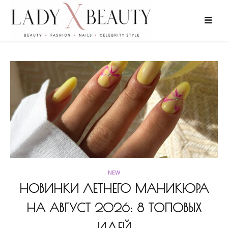
NEW
НОВИНКИ ЛЕТНЕГО МАНИКЮРА
НА АВГУСТ 2026: 8 ТОПОВЫХ
ИДЕЙ