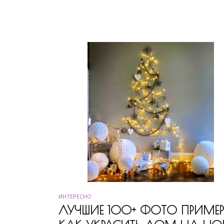
ИНТЕРЕСНО
ЛУЧШИЕ 100+ ФОТО ПРИМЕР