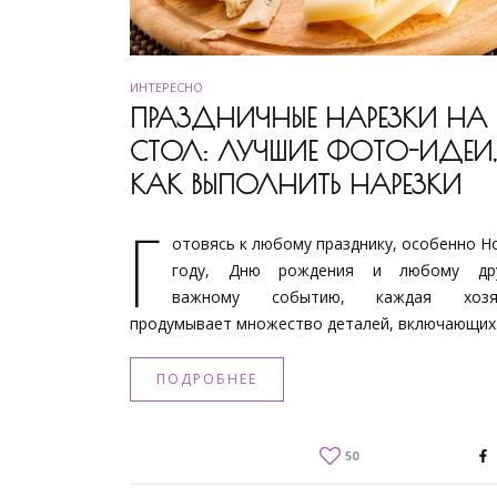
ИНТЕРЕСНО
ПРАЗДНИЧНЫЕ НАРЕЗКИ НА
СТОЛ: ЛУЧШИЕ ФОТО-ИДЕИ,
КАК ВЫПОЛНИТЬ НАРЕЗКИ
Г
отовясь к любому празднику, особенно Н
году, Дню рождения и любому др
важному событию, каждая хозя
продумывает множество деталей, включающи
ПОДРОБНЕЕ
50