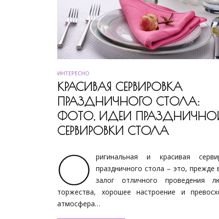
ИНТЕРЕСНО
КРАСИВАЯ СЕРВИРОВКА
ПРАЗДНИЧНОГО СТОЛА:
ФОТО, ИДЕИ ПРАЗДНИЧНО
СЕРВИРОВКИ СТОЛА
О
ригинальная и красивая серви
праздничного стола – это, прежде 
залог отличного проведения л
торжества, хорошее настроение и превосх
атмосфера…