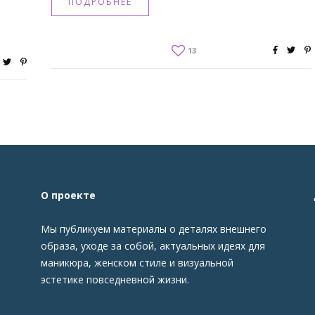
ПОДРОБНЕЕ
13
О проекте
Мы публикуем материалы о деталях внешнего
образа, уходе за собой, актуальных идеях для
маникюра, женском стиле и визуальной
эстетике повседневной жизни.