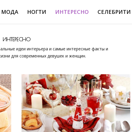
МОДА
НОГТИ
ИНТЕРЕСНО
СЕЛЕБРИТИ
ИНТЕРЕСНО
нальные идеи интерьера и самые интересные факты и
жизни для современных девушек и женщин.