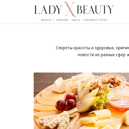
Секреты красоты и здоровья, ориги
новости из разных сфер 