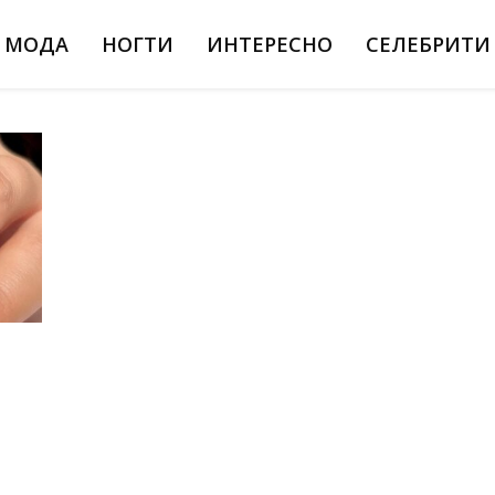
МОДА
НОГТИ
ИНТЕРЕСНО
СЕЛЕБРИТИ