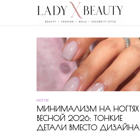
НОГТИ
МИНИМАЛИЗМ НА НОГТЯХ
ВЕСНОЙ 2026: ТОНКИЕ
ДЕТАЛИ ВМЕСТО ДИЗАЙНА