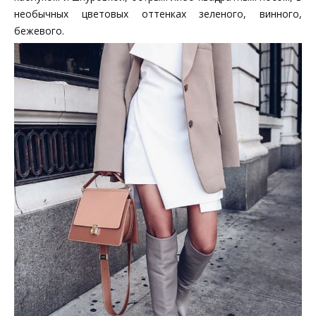
необычных цветовых оттенках зеленого, винного,
бежевого.