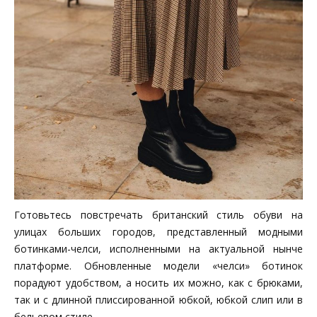
Готовьтесь повстречать британский стиль обуви на
улицах больших городов, представленный модными
ботинками-челси, исполненными на актуальной нынче
платформе. Обновленные модели «челси» ботинок
порадуют удобством, а носить их можно, как с брюками,
так и с длинной плиссированной юбкой, юбкой слип или в
бельевом стиле.