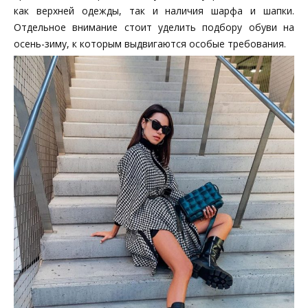
как верхней одежды, так и наличия шарфа и шапки.
Отдельное внимание стоит уделить подбору обуви на
осень-зиму, к которым выдвигаются особые требования.