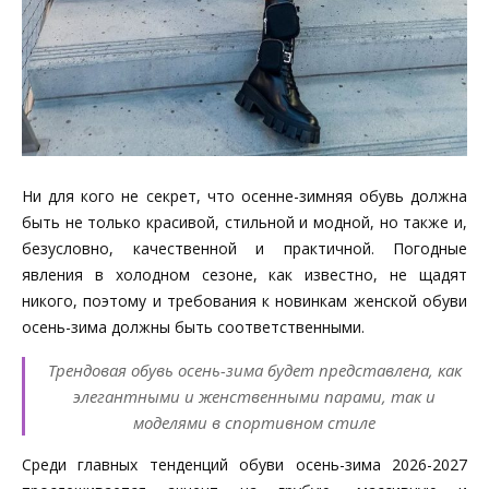
Ни для кого не секрет, что осенне-зимняя обувь должна
быть не только красивой, стильной и модной, но также и,
безусловно, качественной и практичной. Погодные
явления в холодном сезоне, как известно, не щадят
никого, поэтому и требования к новинкам женской обуви
осень-зима должны быть соответственными.
Трендовая обувь осень-зима будет представлена, как
элегантными и женственными парами, так и
моделями в спортивном стиле
Среди главных тенденций обуви осень-зима 2026-2027