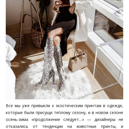
Все мы уже привыкли к экзотическим принтам в одежде,
которые были присущи теплому сезону, и в новом сезоне
осень-зима «продолжение следует…» — дизайнеры не
отказались от тенденции на животные принты, и