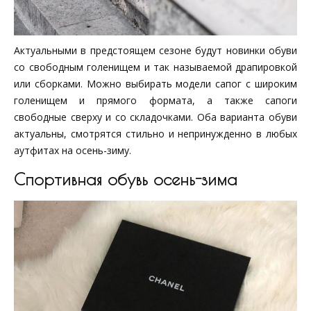
Актуальными в предстоящем сезоне будут новинки обуви
со свободным голенищем и так называемой драпировкой
или сборками. Можно выбирать модели сапог с широким
голенищем и прямого формата, а также сапоги
свободные сверху и со складочками. Оба варианта обуви
актуальны, смотрятся стильно и непринужденно в любых
аутфитах на осень-зиму.
Спортивная обувь осень-зима