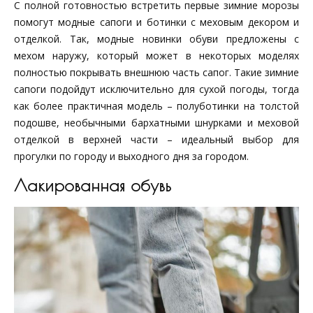
С полной готовностью встретить первые зимние морозы
помогут модные сапоги и ботинки с меховым декором и
отделкой. Так, модные новинки обуви предложены с
мехом наружу, который может в некоторых моделях
полностью покрывать внешнюю часть сапог. Такие зимние
сапоги подойдут исключительно для сухой погоды, тогда
как более практичная модель – полуботинки на толстой
подошве, необычными бархатными шнурками и меховой
отделкой в верхней части – идеальный выбор для
прогулки по городу и выходного дня за городом.
Лакированная обувь