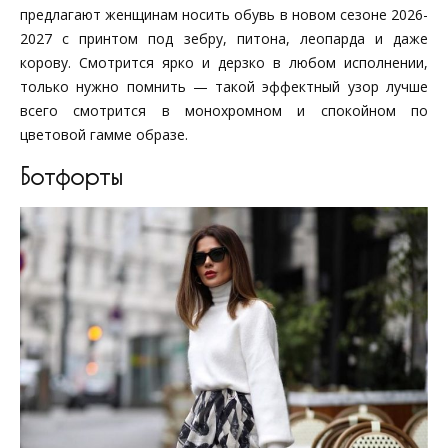
предлагают женщинам носить обувь в новом сезоне 2026-
2027 с принтом под зебру, питона, леопарда и даже
корову. Смотрится ярко и дерзко в любом исполнении,
только нужно помнить — такой эффектный узор лучше
всего смотрится в монохромном и спокойном по
цветовой гамме образе.
Ботфорты