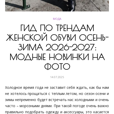
МОДА
ГИД ПО ТРЕНДАМ
ЖЕНСКОЙ ОБУВИ ОСЕНЬ-
ЗИМА 2026-2027:
МОДНЫЕ НОВИНКИ НА
ФОТО
14.07.2025
Холодное время года не заставит себя ждать, как бы нам
не хотелось прощаться с теплым летом, но сезон осени и
зимы непременно будет встречать нас холодными и очень
часто – морозными днями. При такой погоде очень важно
правильно подобрать одежду и аксессуары, это касается