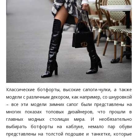
Классические ботфорты, высокие сапоги-чулки, а также
модели с различным декором, как например, со шнуровкой
– все эти модели зимних сапог были представлены на
многих показах топовых дизайнеров, что прошли в
главных модных столицах мира. И необязательно
выбирать ботфорты на каблуке, немало пар обуви
представлены на толстой подошве и танкетке, которые