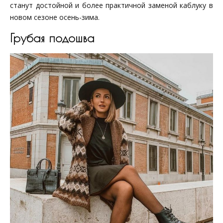
станут достойной и более практичной заменой каблуку в
новом сезоне осень-зима.
Грубая подошва