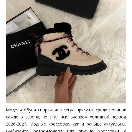
Модели обуви спорт-шик всегда присущи среди новинок
каждого сезона, не стал исключением холодный период
2026-2027. Модные кроссовки, как и раньше актуальны.
Выбирайте ретро-модели или зимние кроссовки с