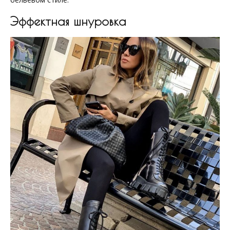
Эффектная шнуровка