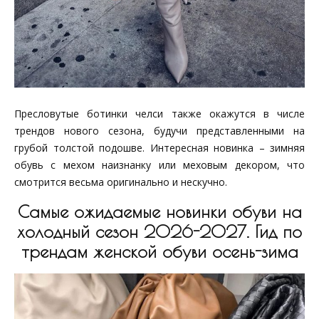
Пресловутые ботинки челси также окажутся в числе
трендов нового сезона, будучи представленными на
грубой толстой подошве. Интересная новинка – зимняя
обувь с мехом наизнанку или меховым декором, что
смотрится весьма оригинально и нескучно.
Самые ожидаемые новинки обуви на
холодный сезон 2026-2027. Гид по
трендам женской обуви осень-зима