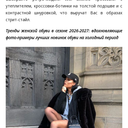
утеплителем, кроссовки-ботинки на толстой подошве и с
контрастной шнуровкой, что выручат Вас в образах
стрит-стайл.
Тренды женской обуви в сезоне 2026-2027: вдохновляющие
фото-примеры лучших новинок обуви на холодный период