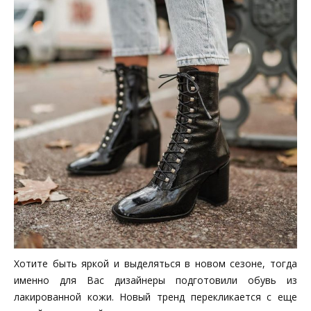
Хотите быть яркой и выделяться в новом сезоне, тогда
именно для Вас дизайнеры подготовили обувь из
лакированной кожи. Новый тренд перекликается с еще