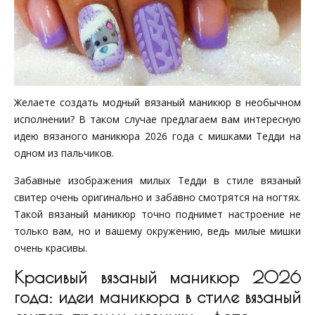
Желаете создать модный вязаный маникюр в необычном
исполнении? В таком случае предлагаем вам интересную
идею вязаного маникюра 2026 года с мишками Тедди на
одном из пальчиков.
Забавные изображения милых Тедди в стиле вязаный
свитер очень оригинально и забавно смотрятся на ногтях.
Такой вязаный маникюр точно поднимет настроение не
только вам, но и вашему окружению, ведь милые мишки
очень красивы.
Красивый вязаный маникюр 2026
года: идеи маникюра в стиле вязаный