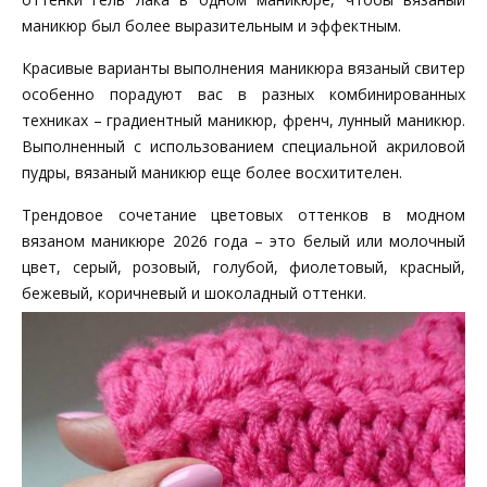
маникюр был более выразительным и эффектным.
Красивые варианты выполнения маникюра вязаный свитер
особенно порадуют вас в разных комбинированных
техниках – градиентный маникюр, френч, лунный маникюр.
Выполненный с использованием специальной акриловой
пудры, вязаный маникюр еще более восхитителен.
Трендовое сочетание цветовых оттенков в модном
вязаном маникюре 2026 года – это белый или молочный
цвет, серый, розовый, голубой, фиолетовый, красный,
бежевый, коричневый и шоколадный оттенки.