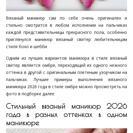
Вязаный маникюр сам по себе очень оригинален и
стильно смотрится в любом исполнении на пальчиках
каждой представительницы прекрасного пола, особенно
приглянулся маникюр вязаный свитер любительницам
стиля бохо и шебби.
Одним из лучших вариантов маникюра в стиле вязаный
свитер является омбре, переходящий из одного нежного
оттенка в другой с оригинальным плетеным узорчиком на
пальчиках. Лучшие примеры выполнения вязаного
маникюра 2026 года в стиле омбре можно просмотреть на
фото в подборке далее.
Стильный вязаный маникюр 2026
года в разных оттенках в одном
маникюре