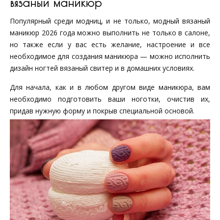
вязаный маникюр
Популярный среди модниц, и не только, модный вязаный
маникюр 2026 года можно выполнить не только в салоне,
но также если у вас есть желание, настроение и все
необходимое для создания маникюра — можно исполнить
дизайн ногтей вязаный свитер и в домашних условиях.
Для начала, как и в любом другом виде маникюра, вам
необходимо подготовить ваши ноготки, очистив их,
придав нужную форму и покрыв специальной основой.