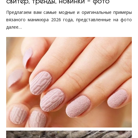
свитер, тренды, новинки – фото
Предлагаем вам самые модные и оригинальные примеры
вязаного маникюра 2026 года, представленные на фото
далее…