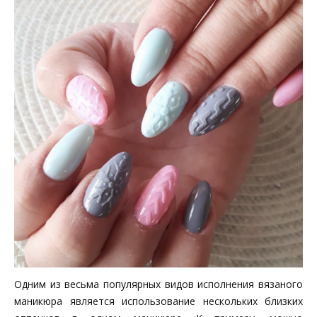
Одним из весьма популярных видов исполнения вязаного
маникюра является использование нескольких близких