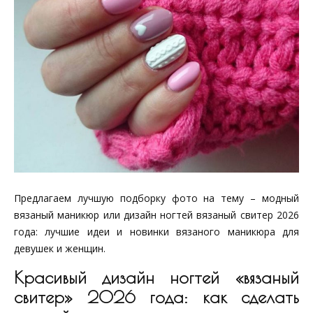
Предлагаем лучшую подборку фото на тему – модный
вязаный маникюр или дизайн ногтей вязаный свитер 2026
года: лучшие идеи и новинки вязаного маникюра для
девушек и женщин.
Красивый дизайн ногтей «вязаный
свитер» 2026 года: как сделать