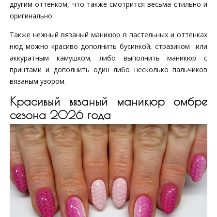
другим оттенком, что также смотрится весьма стильно и
оригинально.
Также нежный вязаный маникюр в пастельных и оттенках
нюд можно красиво дополнить бусинкой, стразиком или
аккуратным камушком, либо выполнить маникюр с
принтами и дополнить один либо несколько пальчиков
вязаным узором.
Красивый вязаный маникюр омбре
сезона 2026 года