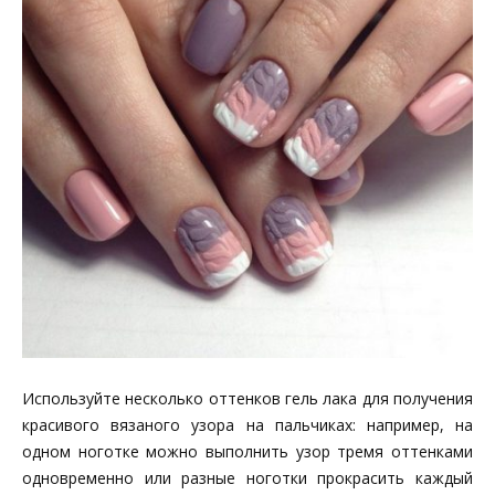
Используйте несколько оттенков гель лака для получения
красивого вязаного узора на пальчиках: например, на
одном ноготке можно выполнить узор тремя оттенками
одновременно или разные ноготки прокрасить каждый