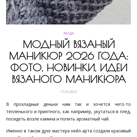
МОДА
МОДНЫЙ ВЯЗАНЫЙ
МАНИКЮР 2026 ГОДА:
ФОТО, НОВИНКИ, ИДЕИ
ВЯЗАНОГО МАНИКЮРА
17.05.2025
В прохладные деньки нам так и хочется чего-то
тепленького и приятного, как например, укутаться в плед,
посидеть возле камина и попить ароматный чай.
Именно в таком духе мастера нейл-арта создали красивый