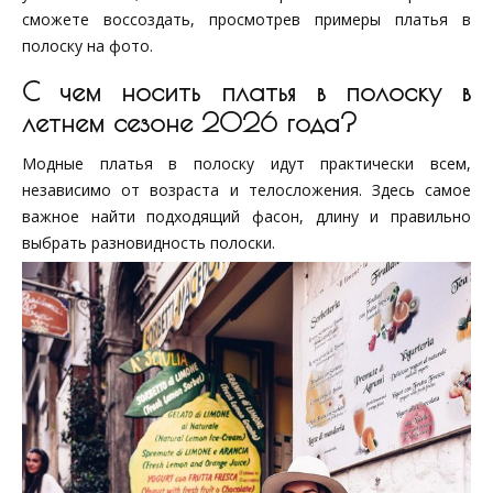
сможете воссоздать, просмотрев примеры платья в
полоску на фото.
С чем носить платья в полоску в
летнем сезоне 2026 года?
Модные платья в полоску идут практически всем,
независимо от возраста и телосложения. Здесь самое
важное найти подходящий фасон, длину и правильно
выбрать разновидность полоски.