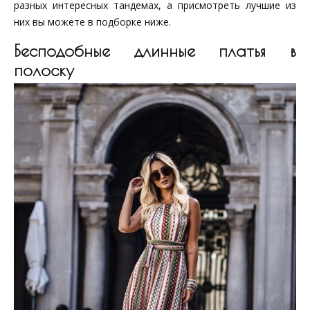
разных интересных тандемах, а присмотреть лучшие из
них вы можете в подборке ниже.
Бесподобные длинные платья в
полоску