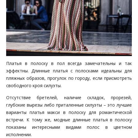
Платья в полоску в пол всегда замечательны и так
эффектны. Длинные платья с полосками идеальны для
пляжных образов, прогулок по городу, если присмотреть
свободного кроя силуэты.
Отсутствие бретелей, наличие складок, прорезей,
глубокие вырезы либо приталенные силуэты – это лучшие
варианты платья макси в полоску для романтической
встречи. К тому же, модные длинные платья в полоску
показаны интересными видами полос в цветном
исполнении.