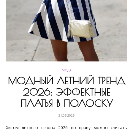
МОДА
МОДНЫЙ ЛЕТНИЙ ТРЕНД
2026: ЭФФЕКТНЫЕ
ПЛАТЬЯ В ПОЛОСКУ
31.05.2025
Хитом летнего сезона 2026 по праву можно считать