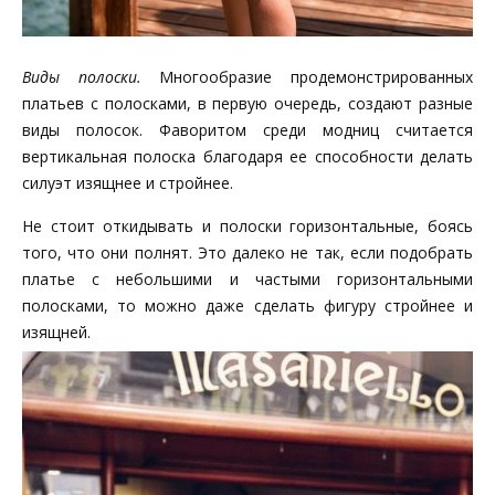
Виды полоски.
Многообразие продемонстрированных
платьев с полосками, в первую очередь, создают разные
виды полосок. Фаворитом среди модниц считается
вертикальная полоска благодаря ее способности делать
силуэт изящнее и стройнее.
Не стоит откидывать и полоски горизонтальные, боясь
того, что они полнят. Это далеко не так, если подобрать
платье с небольшими и частыми горизонтальными
полосками, то можно даже сделать фигуру стройнее и
изящней.