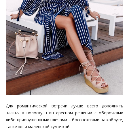
Для романтической встречи лучше всего дополнить
платья в полоску в интересном решении с оборочками
либо приопущенными плечами – босоножками на каблуке,
танкетке и маленькой сумочкой.