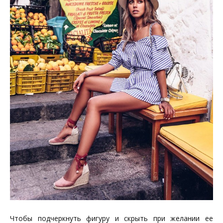
Чтобы подчеркнуть фигуру и скрыть при желании ее