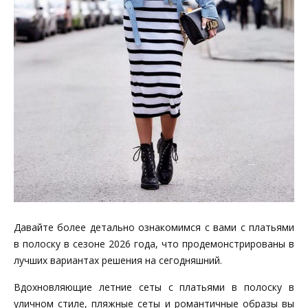
Давайте более детально ознакомимся с вами с платьями
в полоску в сезоне 2026 года, что продемонстрированы в
лучших вариантах решения на сегодняшний.
Вдохновляющие летние сеты с платьями в полоску в
уличном стиле, пляжные сеты и романтичные образы вы