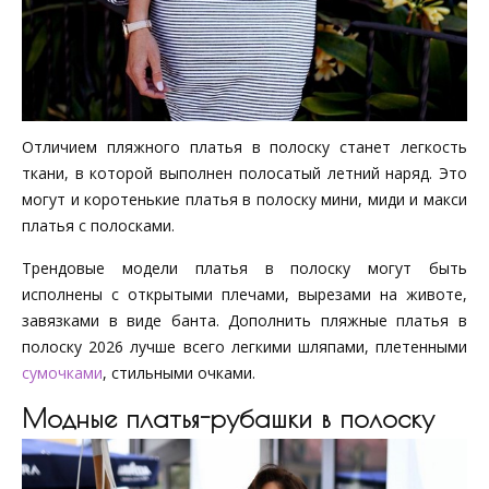
Отличием пляжного платья в полоску станет легкость
ткани, в которой выполнен полосатый летний наряд. Это
могут и коротенькие платья в полоску мини, миди и макси
платья с полосками.
Трендовые модели платья в полоску могут быть
исполнены с открытыми плечами, вырезами на животе,
завязками в виде банта. Дополнить пляжные платья в
полоску 2026 лучше всего легкими шляпами, плетенными
сумочками
, стильными очками.
Модные платья-рубашки в полоску