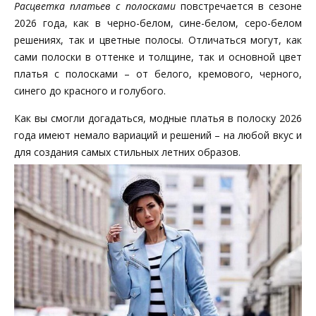
Расцветка платьев с полосками
повстречается в сезоне
2026 года, как в черно-белом, сине-белом, серо-белом
решениях, так и цветные полосы. Отличаться могут, как
сами полоски в оттенке и толщине, так и основной цвет
платья с полосками – от белого, кремового, черного,
синего до красного и голубого.
Как вы смогли догадаться, модные платья в полоску 2026
года имеют немало вариаций и решений – на любой вкус и
для создания самых стильных летних образов.