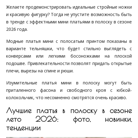
Желаете продемонстрировать идеальные стройные ножки
и красивую фигурку? Тогда не упустите возможность быть
в тренде с эффектными мини платьями в полоску в сезоне
2026 года.
Модные платья мини с полосатым принтом показаны в
варианте тельняшки, что будет стильно выглядеть с
конверсами или легкими босоножками на плоской
подошве. Привлекательности позволят придать открытые
плечи, вырезы на спине и рюши.
Изумительные платья мини в полоску могут быть
приталенного фасона и свободного кроя с юбкой-
колокольчик, что несомненно смотрятся очень красиво.
Лучшие платья в полоску в сезоне
лето 2026: фото, новинки,
тенденции