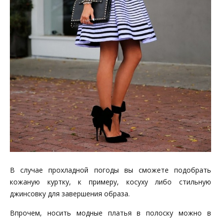
В случае прохладной погоды вы сможете подобрать
кожаную куртку, к примеру, косуху либо стильную
джинсовку для завершения образа.
Впрочем, носить модные платья в полоску можно в