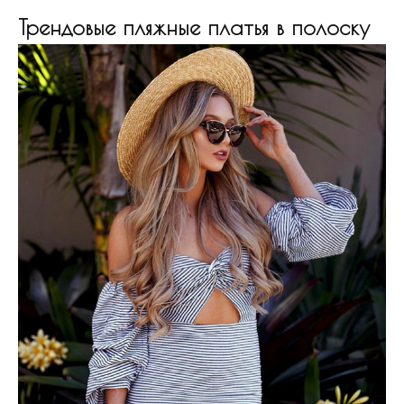
Трендовые пляжные платья в полоску