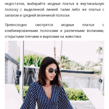
недостатки, выбирайте модные платья в вертикальную
полоску с выделенной линией талии либо же платья с
запахом и средней величиной полоски.
Превосходно смотрятся модные платья с
комбинированными полосками и различными воланами,
открытыми плечами и вырезами на животике.