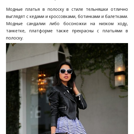
Модные платья в полоску в стиле тельняшки отлично
выглядят с кедами и кроссовками, ботинками и балетками.
Модные сандалии либо босоножки на низком ходу,
танкетке, платформе также прекрасны с платьями в
полоску.